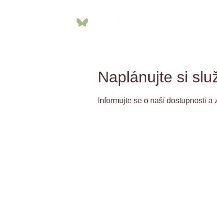
Naplánujte si slu
Informujte se o naší dostupnosti a