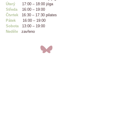
Úterý
17:00 – 18:00 jóga
Středa
16:00 – 19:00
Čtvrtek
16:30 – 17:30 pilates
Pátek
16:00 – 19:00
Sobota
13:00
– 19:00
Neděle
zavřeno